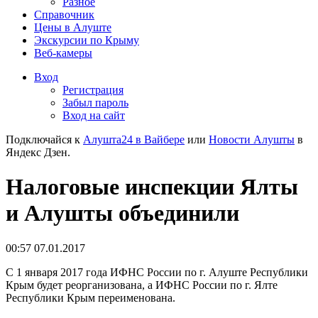
Разное
Справочник
Цены в Алуште
Экскурсии по Крыму
Веб-камеры
Вход
Регистрация
Забыл пароль
Вход на сайт
Подключайся к
Алушта24 в Вайбере
или
Новости Алушты
в
Яндекс Дзен.
Налоговые инспекции Ялты
и Алушты объединили
00:57 07.01.2017
С 1 января 2017 года ИФНС России по г. Алуште Республики
Крым будет реорганизована, а ИФНС России по г. Ялте
Республики Крым переименована.