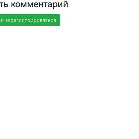
ть комментарий
и зарегистрироваться