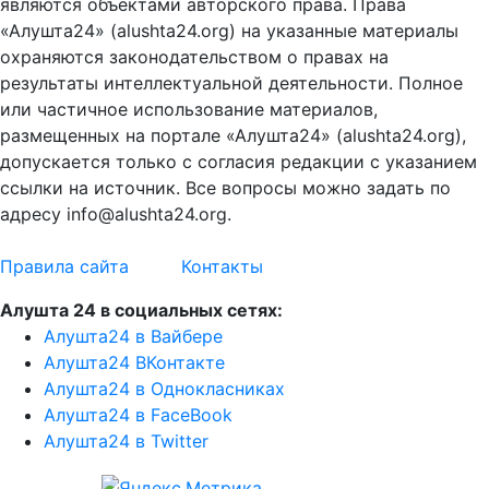
являются объектами авторского права. Права
«Алушта24» (alushta24.org) на указанные материалы
охраняются законодательством о правах на
результаты интеллектуальной деятельности. Полное
или частичное использование материалов,
размещенных на портале «Алушта24» (alushta24.org),
допускается только с согласия редакции с указанием
ссылки на источник. Все вопросы можно задать по
адресу info@alushta24.org.
Правила сайта
Контакты
Алушта 24 в социальных сетях:
Алушта24 в Вайбере
Алушта24 ВКонтакте
Алушта24 в Однокласниках
Алушта24 в FaceBook
Алушта24 в Twitter