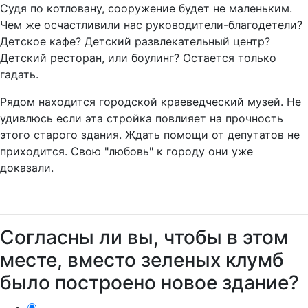
Судя по котловану, сооружение будет не маленьким.
Чем же осчастливили нас руководители-благодетели?
Детское кафе? Детский развлекательный центр?
Детский ресторан, или боулинг? Остается только
гадать.
Рядом находится городской краеведческий музей. Не
удивлюсь если эта стройка повлияет на прочность
этого старого здания. Ждать помощи от депутатов не
приходится. Свою "любовь" к городу они уже
доказали.
Согласны ли вы, чтобы в этом
месте, вместо зеленых клумб
было построено новое здание?