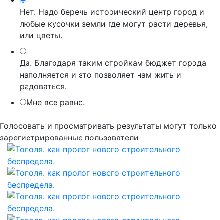
Нет. Надо беречь исторический центр город и
любые кусочки земли где могут расти деревья,
или цветы.
Да. Благодаря таким стройкам бюджет города
наполняется и это позволяет нам жить и
радоваться.
Мне все равно.
Голосовать и просматривать результаты могут только
зарегистрированные пользователи