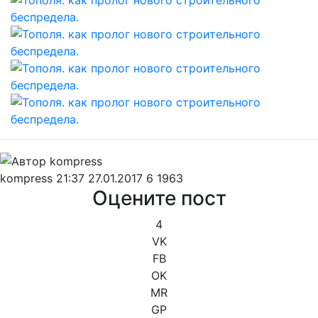
kompress
21:37 27.01.2017
6
1963
Оцените пост
4
VK
FB
OK
MR
GP