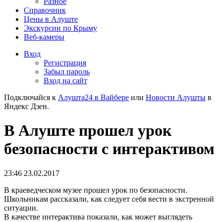
Разное
Справочник
Цены в Алуште
Экскурсии по Крыму
Веб-камеры
Вход
Регистрация
Забыл пароль
Вход на сайт
Подключайся к
Алушта24 в Вайбере
или
Новости Алушты
в
Яндекс Дзен.
В Алуште прошел урок
безопасности с интерактивом
23:46 23.02.2017
В краеведческом музее прошел урок по безопасности.
Школьникам рассказали, как следует себя вести в экстренной
ситуации.
В качестве интерактива показали, как может выглядеть