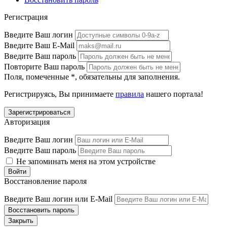
Регистрация
Введите Ваш логин
Введите Ваш E-Mail
Введите Ваш пароль
Повторите Ваш пароль
Поля, помеченные
*
, обязательны для заполнения.
Регистрируясь, Вы принимаете
правила
нашего портала!
Авторизация
Введите Ваш логин
Введите Ваш пароль
Не запоминать меня на этом устройстве
Восстановление пароля
Введите Ваш логин или E-Mail
Закрыть