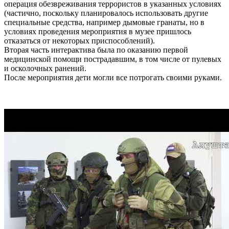
операция обезвреживания террористов в указанных условиях
(частично, поскольку планировалось использовать другие
специальные средства, например дымовые гранаты, но в
условиях проведения мероприятия в музее пришлось
отказаться от некоторых приспособлений).
Вторая часть интерактива была по оказанию первой
медицинской помощи пострадавшим, в том числе от пулевых
и осколочных ранений.
После мероприятия дети могли все потрогать своими руками.