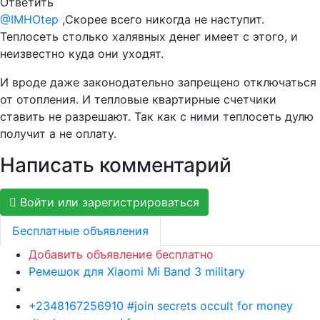
Ответить
@IMHOtep
,Скорее всего никогда не наступит.
Теплосеть столько халявных денег имеет с этого, и
неизвестно куда они уходят.
И вроде даже законодательно запрещено отключаться
от отопления. И тепловые квартирные счетчики
ставить не разрешают. Так как с ними теплосеть дулю
получит а не оплату.
Написать комментарий
Войти или зарегистрироваться
Бесплатные объявления
Добавить объявление бесплатно
Ремешок для Xiaomi Mi Band 3 military
+2348167256910 #join secrets occult for money