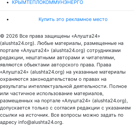
КРЫМТЕПЛОКОММУНЭНЕРГО
Купить это рекламное место
© 2026 Все права защищены «Алушта24»
(alushta24.org). Любые материалы, размещенные на
портале «Алушта24» (alushta24.org) сотрудниками
редакции, нештатными авторами и читателями,
являются объектами авторского права. Права
«Алушта24» (alushta24.org) на указанные материалы
охраняются законодательством о правах на
результаты интеллектуальной деятельности. Полное
или частичное использование материалов,
размещенных на портале «Алушта24» (alushta24.org),
допускается только с согласия редакции с указанием
ссылки на источник. Все вопросы можно задать по
адресу info@alushta24.org.