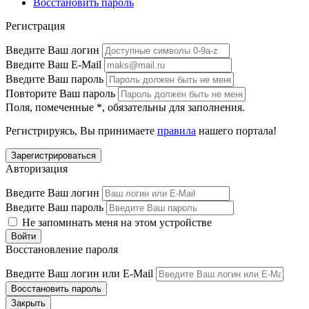
Восстановить пароль
Регистрация
Введите Ваш логин
Введите Ваш E-Mail
Введите Ваш пароль
Повторите Ваш пароль
Поля, помеченные
*
, обязательны для заполнения.
Регистрируясь, Вы принимаете
правила
нашего портала!
Авторизация
Введите Ваш логин
Введите Ваш пароль
Не запоминать меня на этом устройстве
Восстановление пароля
Введите Ваш логин или E-Mail
Закрыть