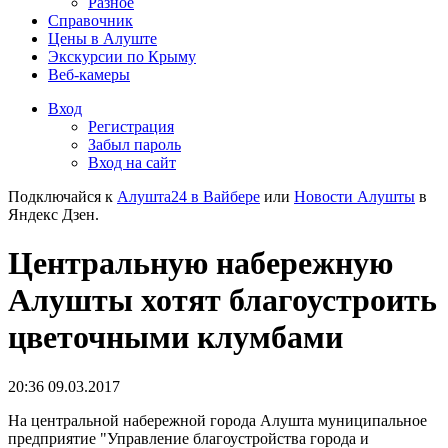
Разное
Справочник
Цены в Алуште
Экскурсии по Крыму
Веб-камеры
Вход
Регистрация
Забыл пароль
Вход на сайт
Подключайся к
Алушта24 в Вайбере
или
Новости Алушты
в
Яндекс Дзен.
Центральную набережную
Алушты хотят благоустроить
цветочными клумбами
20:36 09.03.2017
На центральной набережной города Алушта муниципальное
предприятие "Управление благоустройства города и