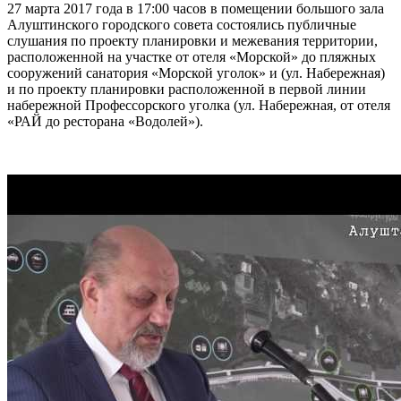
27 марта 2017 года в 17:00 часов в помещении большого зала
Алуштинского городского совета состоялись публичные
слушания по проекту планировки и межевания территории,
расположенной на участке от отеля «Морской» до пляжных
сооружений санатория «Морской уголок» и (ул. Набережная)
и по проекту планировки расположенной в первой линии
набережной Профессорского уголка (ул. Набережная, от отеля
«РАЙ до ресторана «Водолей»).