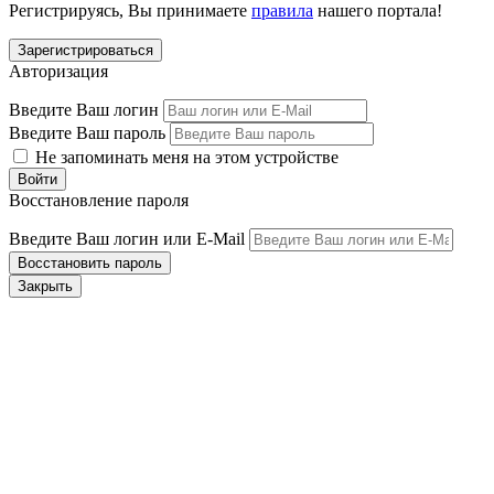
Регистрируясь, Вы принимаете
правила
нашего портала!
Авторизация
Введите Ваш логин
Введите Ваш пароль
Не запоминать меня на этом устройстве
Восстановление пароля
Введите Ваш логин или E-Mail
Закрыть