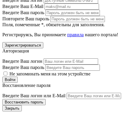
Введите Ваш логин
Введите Ваш E-Mail
Введите Ваш пароль
Повторите Ваш пароль
Поля, помеченные
*
, обязательны для заполнения.
Регистрируясь, Вы принимаете
правила
нашего портала!
Авторизация
Введите Ваш логин
Введите Ваш пароль
Не запоминать меня на этом устройстве
Восстановление пароля
Введите Ваш логин или E-Mail
Закрыть