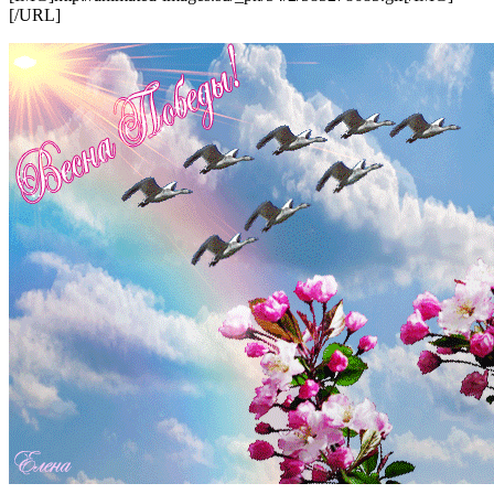
[/URL]