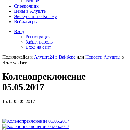
Разное
Справочник
Цены в Алуште
Экскурсии по Крыму
Веб-камеры
Вход
Регистрация
Забыл пароль
Вход на сайт
Подключайся к
Алушта24 в Вайбере
или
Новости Алушты
в
Яндекс Дзен.
Коленопреклонение
05.05.2017
15:12 05.05.2017