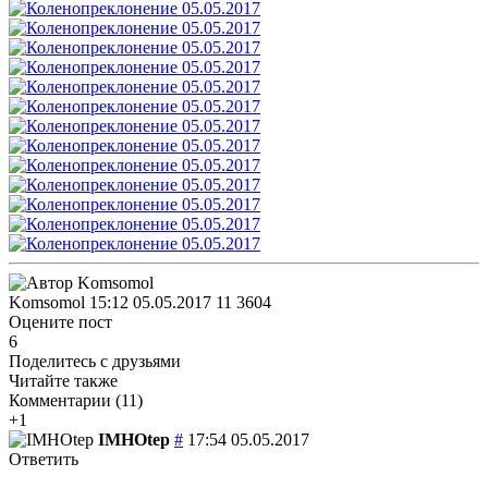
Komsomol
15:12 05.05.2017
11
3604
Оцените пост
6
Поделитесь с друзьями
Читайте также
Комментарии (
11
)
+1
IMHOtep
#
17:54 05.05.2017
Ответить