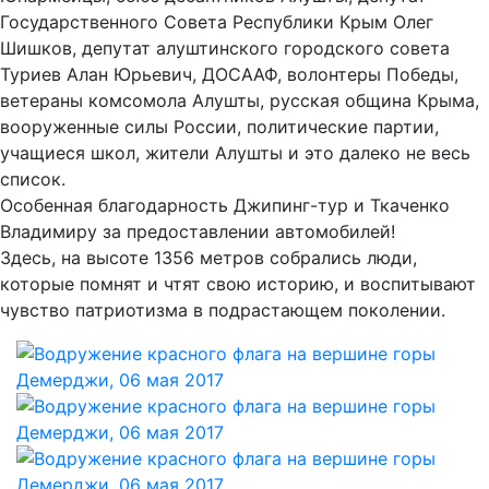
Государственного Совета Республики Крым Олег
Шишков, депутат алуштинского городского совета
Туриев Алан Юрьевич, ДОСААФ, волонтеры Победы,
ветераны комсомола Алушты, русская община Крыма,
вооруженные силы России, политические партии,
учащиеся школ, жители Алушты и это далеко не весь
список.
Особенная благодарность Джипинг-тур и Ткаченко
Владимиру за предоставлении автомобилей!
Здесь, на высоте 1356 метров собрались люди,
которые помнят и чтят свою историю, и воспитывают
чувство патриотизма в подрастающем поколении.