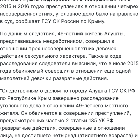
2015 и 2016 годах преступлениях в отношении четырех
несовершеннолетних, уголовное дело было направлено
в суд, сообщает ГСУ СК России по Крыму.
По данным следствия, 49-летний житель Алушты,
представившись медработником, совершил в
отношении трех несовершеннолетних девочек
действия сексуального характера. Также в ходе
расследования следователи выяснили, что в июле 2015
года обвиняемый совершил в отношении еще одной
малолетней девочки развратные действия.
"Следственным отделом по городу Алушта ГСУ СК РФ
по Республике Крым завершено расследование
уголовного дела в отношении 49-летнего местного
жителя. Он обвиняется в совершении преступлений,
предусмотренных частью 2 статьи 135 УК РФ
(развратные действия, совершенные в отношении
лица, не достигшего четырнадцатилетнего возраста) и