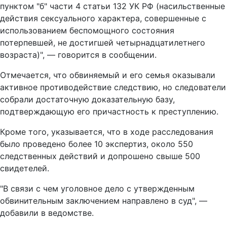
пунктом "б" части 4 статьи 132 УК РФ (насильственные
действия сексуального характера, совершенные с
использованием беспомощного состояния
потерпевшей, не достигшей четырнадцатилетнего
возраста)", — говорится в сообщении.
Отмечается, что обвиняемый и его семья оказывали
активное противодействие следствию, но следователи
собрали достаточную доказательную базу,
подтверждающую его причастность к преступлению.
Кроме того, указывается, что в ходе расследования
было проведено более 10 экспертиз, около 550
следственных действий и допрошено свыше 500
свидетелей.
"В связи с чем уголовное дело с утвержденным
обвинительным заключением направлено в суд", —
добавили в ведомстве.