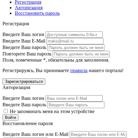
Регистрация
Авторизация
Восстановить пароль
Регистрация
Введите Ваш логин
Введите Ваш E-Mail
Введите Ваш пароль
Повторите Ваш пароль
Поля, помеченные
*
, обязательны для заполнения.
Регистрируясь, Вы принимаете
правила
нашего портала!
Авторизация
Введите Ваш логин
Введите Ваш пароль
Не запоминать меня на этом устройстве
Восстановление пароля
Введите Ваш логин или E-Mail