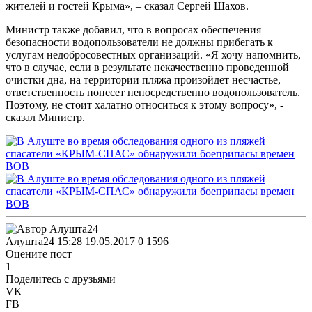
жителей и гостей Крыма», – сказал Сергей Шахов.
Министр также добавил, что в вопросах обеспечения
безопасности водопользователи не должны прибегать к
услугам недобросовестных организаций. «Я хочу напомнить,
что в случае, если в результате некачественно проведенной
очистки дна, на территории пляжа произойдет несчастье,
ответственность понесет непосредственно водопользователь.
Поэтому, не стоит халатно относиться к этому вопросу», -
сказал Министр.
Алушта24
15:28 19.05.2017
0
1596
Оцените пост
1
Поделитесь с друзьями
VK
FB