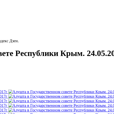
декс Дзен.
ете Республики Крым. 24.05.2