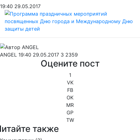
19:40 29.05.2017
ANGEL
19:40 29.05.2017
3
2359
Оцените пост
1
VK
FB
OK
MR
GP
TW
Читайте также