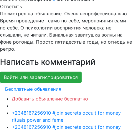
Ответить
Посмотрел на объявление. Очень непрофессионально.
Время проведение , само по себе, мероприятия сами
по себе. О психологии восприятия человека не
слышали, не читали. Банальная завитушка волны на
фоне ротонды. Просто пятидесятые годы, но отнюдь не
ретро.
Написать комментарий
Войти или зарегистрироваться
Бесплатные объявления
Добавить объявление бесплатно
+2348167256910 #join secrets occult for money
rituals power and fame
+2348167256910 #join secrets occult for money