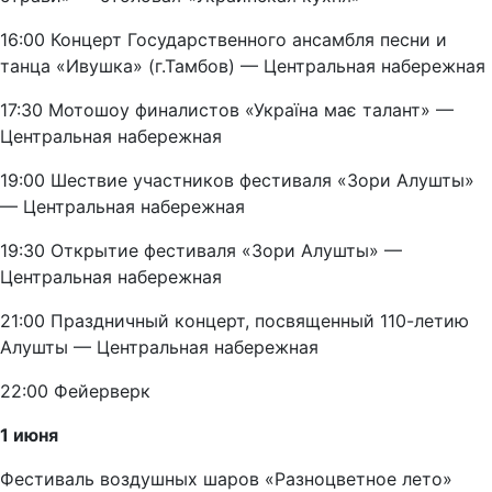
16:00 Концерт Государственного ансамбля песни и
танца «Ивушка» (г.Тамбов) — Центральная набережная
17:30 Мотошоу финалистов «Україна має талант» —
Центральная набережная
19:00 Шествие участников фестиваля «Зори Алушты»
— Центральная набережная
19:30 Открытие фестиваля «Зори Алушты» —
Центральная набережная
21:00 Праздничный концерт, посвященный 110-летию
Алушты — Центральная набережная
22:00 Фейерверк
1 июня
Фестиваль воздушных шаров «Разноцветное лето»