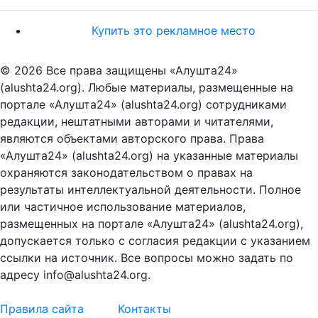
Купить это рекламное место
© 2026 Все права защищены «Алушта24»
(alushta24.org). Любые материалы, размещенные на
портале «Алушта24» (alushta24.org) сотрудниками
редакции, нештатными авторами и читателями,
являются объектами авторского права. Права
«Алушта24» (alushta24.org) на указанные материалы
охраняются законодательством о правах на
результаты интеллектуальной деятельности. Полное
или частичное использование материалов,
размещенных на портале «Алушта24» (alushta24.org),
допускается только с согласия редакции с указанием
ссылки на источник. Все вопросы можно задать по
адресу info@alushta24.org.
Правила сайта
Контакты