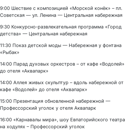
9:00 Шествие с композицией «Морской конёк» – пл.
Советская — ул. Ленина — Центральная набережная
9:30 Конкурсно-развлекательная программа «Город
детства» — Центральная набережная
11:30 Показ детской моды — Набережная у фонтана
«Рыбак»
14:00 Парад духовых оркестров – от кафе «Водолей»
до отеля «Аквапарк»
14:00 Аллея живых скульптур – вдоль набережной от
кафе «Водолей» до отеля «Аквапарк»
15:00 Презентация обновленной набережной —
Профессорский уголок у отеля Аквапарк
16:00 «Карнавалы мира», шоу Евпаторийского театра
на ходулях – Профессорский уголок