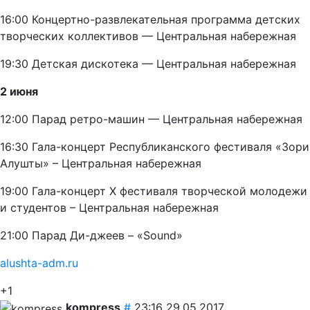
16:00 Концертно-развлекательная программа детских
творческих коллективов — Центральная набережная
19:30 Детская дискотека — Центральная набережная
2 июня
12:00 Парад ретро-машин — Центральная набережная
16:30 Гала-концерт Республиканского фестиваля «Зори
Алушты» – Центральная набережная
19:00 Гала-концерт X фестиваля творческой молодежи
и студентов – Центральная набережная
21:00 Парад Ди-джеев – «Sound»
alushta-adm.ru
+1
kompress
#
23:16 29.05.2017