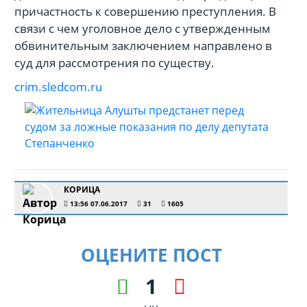
причастность к совершению преступления. В
связи с чем уголовное дело с утвержденным
обвинительным заключением направлено в
суд для рассмотрения по существу.
crim.sledcom.ru
КОРИЦА
13:56 07.06.2017
31
1605
ОЦЕНИТЕ ПОСТ
1