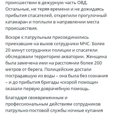
происшествии в дежурную часть ОВД.
Остальные, не теряя времени и не дожидаясь
прибытия спасателей, открепили прогулочный
катамаран и поплыли в направлении места
происшествия.
Вскоре к патрульным присоединились
приехавшие на вызов сотрудники МЧС. Более
20 минут сотрудники полиции и спасатели
обследовали территорию акватории. Женщина
была замечена ими на расстоянии более 200
метров от берега. Полицейские достали
пострадавшую из воды – она была без сознания
– и до прибытия бригады «скорой помощи»
оказали первую доврачебную помощь.
Благодаря своевременным и
профессиональным действиям сотрудников
патрульно-постовой службы ночные купания