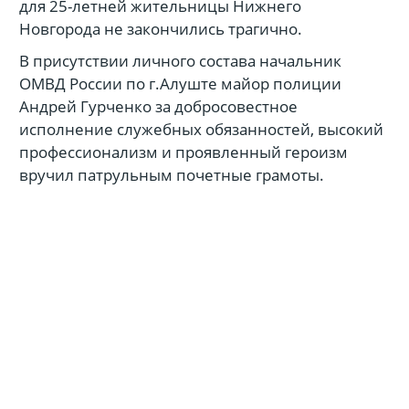
для 25-летней жительницы Нижнего
Новгорода не закончились трагично.
В присутствии личного состава начальник
ОМВД России по г.Алуште майор полиции
Андрей Гурченко за добросовестное
исполнение служебных обязанностей, высокий
профессионализм и проявленный героизм
вручил патрульным почетные грамоты.