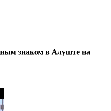
жным знаком в Алуште на