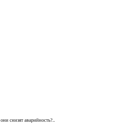
они снизят аварийность?..