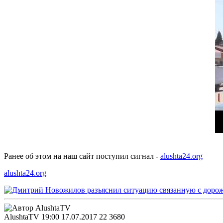
Ранее об этом на наш сайт поступил сигнал -
alushta24.org
alushta24.org
AlushtaTV
19:00 17.07.2017
22
3680