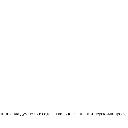
ни правда думают что сделав кольцо главным и перекрыв проезд 