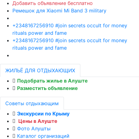
Добавить объявление бесплатно
Ремешок для Xiaomi Mi Band 3 military
+2348167256910 #join secrets occult for money
rituals power and fame
+2348167256910 #join secrets occult for money
rituals power and fame
ЖИЛЬЁ ДЛЯ ОТДЫХАЮЩИХ
Подобрать жилье в Алуште
Разместить объявление
Советы отдыхающим
Экскурсии по Крыму
Цены в Алуште
Фото Алушты
Каталог организаций