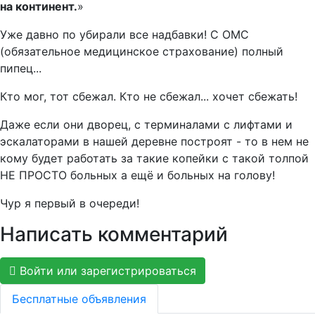
на континент.
Уже давно по убирали все надбавки! С ОМС
(обязательное медицинское страхование) полный
пипец...
Кто мог, тот сбежал. Кто не сбежал... хочет сбежать!
Даже если они дворец, с терминалами с лифтами и
эскалаторами в нашей деревне построят - то в нем не
кому будет работать за такие копейки с такой толпой
НЕ ПРОСТО больных а ещё и больных на голову!
Чур я первый в очереди!
Написать комментарий
Войти или зарегистрироваться
Бесплатные объявления