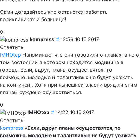
Сами догадайтесь кто останется работать
поликлиниках и больнице!
0
kompress
#
12:56 10.10.2017
Ответить
IMHOtep
Напоминаю, что они говорили о планах, а не о
том состоянии в котором находится медицина в
городе. Если, вдруг, планы осуществятся, то
возможно. молодые и талантливые не будут уезжать
на континент. Хотя при нынешней власти вряд ли этим
планам суждено осуществиться.
0
IMHOtep
#
14:22 10.10.2017
Ответить
kompress
Если, вдруг, планы осуществятся, то
возможно. молодые и талантливые не будут уезжать