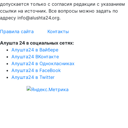
допускается только с согласия редакции с указанием
ссылки на источник. Все вопросы можно задать по
адресу info@alushta24.org.
Правила сайта
Контакты
Алушта 24 в социальных сетях:
Алушта24 в Вайбере
Алушта24 ВКонтакте
Алушта24 в Однокласниках
Алушта24 в FaceBook
Алушта24 в Twitter