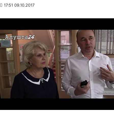
17:51 09.10.2017