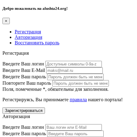
Добро пожаловать на
alushta24.org
!
×
Регистрация
Авторизация
Восстановить пароль
Регистрация
Введите Ваш логин
Введите Ваш E-Mail
Введите Ваш пароль
Повторите Ваш пароль
Поля, помеченные
*
, обязательны для заполнения.
Регистрируясь, Вы принимаете
правила
нашего портала!
Авторизация
Введите Ваш логин
Введите Ваш пароль