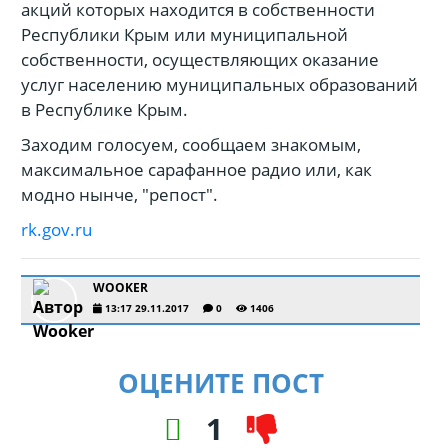
акций которых находится в собственности
Республики Крым или муниципальной
собственности, осуществляющих оказание
услуг населению муниципальных образований
в Республике Крым.
Заходим голосуем, сообщаем знакомым,
максимальное сарафанное радио или, как
модно нынче, "репост".
rk.gov.ru
WOOKER
13:17 29.11.2017
0
1406
ОЦЕНИТЕ ПОСТ
1