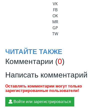
VK
FB
OK
MR
GP
TW
ЧИТАЙТЕ ТАКЖЕ
Комментарии (
0
)
Написать комментарий
Войти или зарегистрироваться