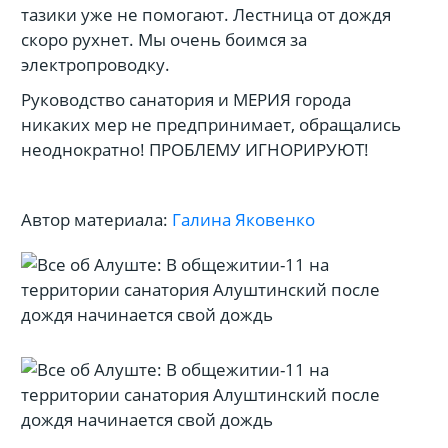
тазики уже не помогают. Лестница от дождя
скоро рухнет. Мы очень боимся за
электропроводку.
Руководство санатория и МЕРИЯ города
никаких мер не предпринимает, обращались
неоднократно! ПРОБЛЕМУ ИГНОРИРУЮТ!
Автор материала:
Галина Яковенко