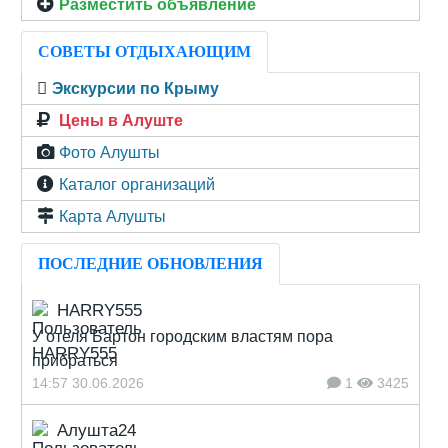
Разместить объявление
СОВЕТЫ ОТДЫХАЮЩИМ
Экскурсии по Крыму
Цены в Алуште
Фото Алушты
Каталог организаций
Карта Алушты
ПОСЛЕДНИЕ ОБНОВЛЕНИЯ
HARRY555
У отеля Бартон городским властям пора
прибраться
14:57 30.06.2026
1
3425
Алушта24