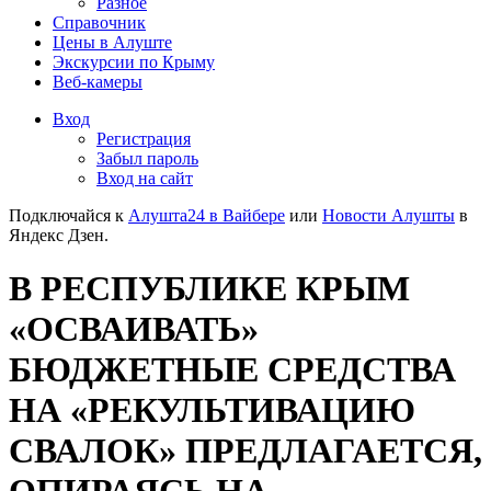
Разное
Справочник
Цены в Алуште
Экскурсии по Крыму
Веб-камеры
Вход
Регистрация
Забыл пароль
Вход на сайт
Подключайся к
Алушта24 в Вайбере
или
Новости Алушты
в
Яндекс Дзен.
В РЕСПУБЛИКЕ КРЫМ
«ОСВАИВАТЬ»
БЮДЖЕТНЫЕ СРЕДСТВА
НА «РЕКУЛЬТИВАЦИЮ
СВАЛОК» ПРЕДЛАГАЕТСЯ,