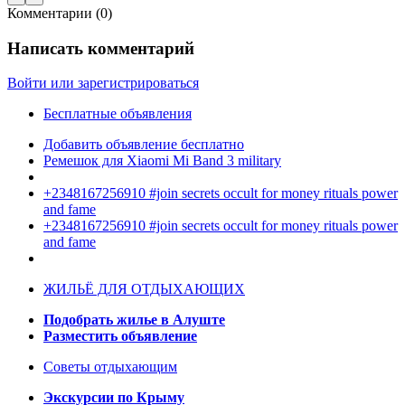
Комментарии (
0
)
Написать комментарий
Войти или зарегистрироваться
Бесплатные объявления
Добавить объявление бесплатно
Ремешок для Xiaomi Mi Band 3 military
+2348167256910 #join secrets occult for money rituals power
and fame
+2348167256910 #join secrets occult for money rituals power
and fame
ЖИЛЬЁ ДЛЯ ОТДЫХАЮЩИХ
Подобрать жилье в Алуште
Разместить объявление
Советы отдыхающим
Экскурсии по Крыму