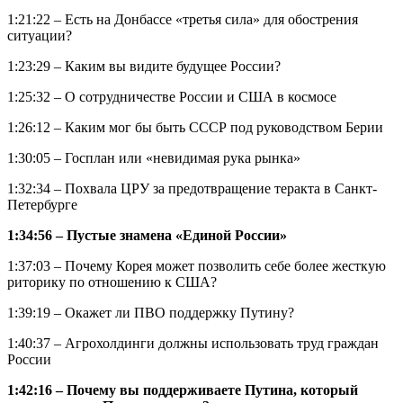
1:21:22 – Есть на Донбассе «третья сила» для обострения
ситуации?
1:23:29 – Каким вы видите будущее России?
1:25:32 – О сотрудничестве России и США в космосе
1:26:12 – Каким мог бы быть СССР под руководством Берии
1:30:05 – Госплан или «невидимая рука рынка»
1:32:34 – Похвала ЦРУ за предотвращение теракта в Санкт-
Петербурге
1:34:56 – Пустые знамена «Единой России»
1:37:03 – Почему Корея может позволить себе более жесткую
риторику по отношению к США?
1:39:19 – Окажет ли ПВО поддержку Путину?
1:40:37 – Агрохолдинги должны использовать труд граждан
России
1:42:16 – Почему вы поддерживаете Путина, который