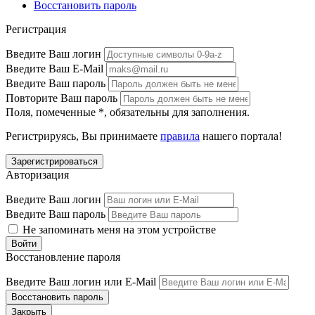
Восстановить пароль
Регистрация
Введите Ваш логин
Введите Ваш E-Mail
Введите Ваш пароль
Повторите Ваш пароль
Поля, помеченные
*
, обязательны для заполнения.
Регистрируясь, Вы принимаете
правила
нашего портала!
Авторизация
Введите Ваш логин
Введите Ваш пароль
Не запоминать меня на этом устройстве
Восстановление пароля
Введите Ваш логин или E-Mail
Закрыть