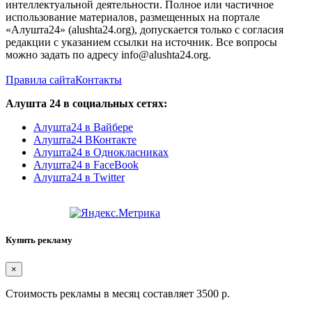
интеллектуальной деятельности. Полное или частичное
использование материалов, размещенных на портале
«Алушта24» (alushta24.org), допускается только с согласия
редакции с указанием ссылки на источник. Все вопросы
можно задать по адресу info@alushta24.org.
Правила сайта
Контакты
Алушта 24 в социальных сетях:
Алушта24 в Вайбере
Алушта24 ВКонтакте
Алушта24 в Однокласниках
Алушта24 в FaceBook
Алушта24 в Twitter
Купить рекламу
×
Стоимость рекламы в месяц составляет 3500 р.