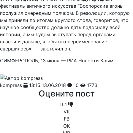
фестиваль античного искусства “Боспорские агоны”
послужил очередным толчком. В резолюции, которую
мы приняли по итогам круглого стола, говорится, что
научное сообщество должно дать подоснову всей
истории, а мы будем выступать перед органами
власти и дальше, чтобы это переименование
свершилось», — заключил он.
СИМФЕРОПОЛЬ, 13 июня — РИА Новости Крым.
kompress
13:15 13.06.2018
10
1773
Оцените пост
1
VK
FB
OK
MR