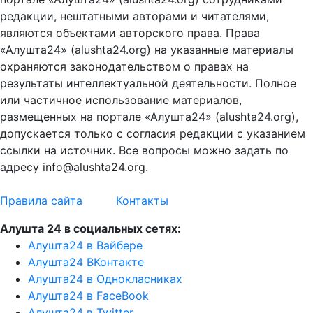
редакции, нештатными авторами и читателями,
являются объектами авторского права. Права
«Алушта24» (alushta24.org) на указанные материалы
охраняются законодательством о правах на
результаты интеллектуальной деятельности. Полное
или частичное использование материалов,
размещенных на портале «Алушта24» (alushta24.org),
допускается только с согласия редакции с указанием
ссылки на источник. Все вопросы можно задать по
адресу info@alushta24.org.
Правила сайта
Контакты
Алушта 24 в социальных сетях:
Алушта24 в Вайбере
Алушта24 ВКонтакте
Алушта24 в Однокласниках
Алушта24 в FaceBook
Алушта24 в Twitter