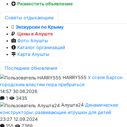
Разместить объявление
Советы отдыхающим
Экскурсии по Крыму
Цены в Алуште
Фото Алушты
Каталог организаций
Карта Алушты
Последние обновления
HARRY555
У отеля Бартон
городским властям пора прибраться
14:57 30.06.2026
1
3435
Алушта24
Динамические
конструкторы: развивающие игрушки для детей
23:27 12.09.2024
155
7389