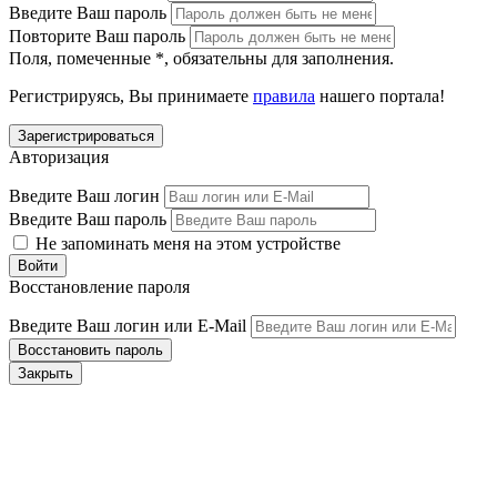
Введите Ваш пароль
Повторите Ваш пароль
Поля, помеченные
*
, обязательны для заполнения.
Регистрируясь, Вы принимаете
правила
нашего портала!
Авторизация
Введите Ваш логин
Введите Ваш пароль
Не запоминать меня на этом устройстве
Восстановление пароля
Введите Ваш логин или E-Mail
Закрыть