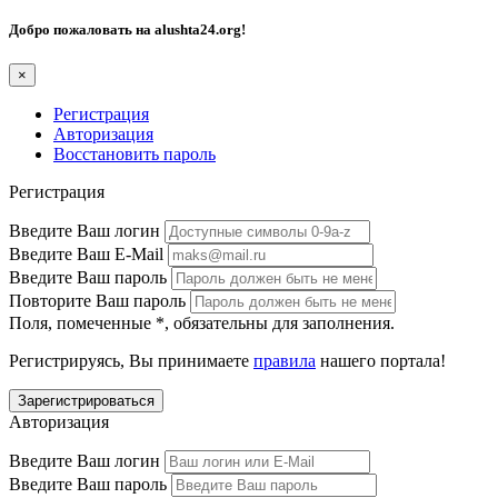
Добро пожаловать на
alushta24.org
!
×
Регистрация
Авторизация
Восстановить пароль
Регистрация
Введите Ваш логин
Введите Ваш E-Mail
Введите Ваш пароль
Повторите Ваш пароль
Поля, помеченные
*
, обязательны для заполнения.
Регистрируясь, Вы принимаете
правила
нашего портала!
Авторизация
Введите Ваш логин
Введите Ваш пароль