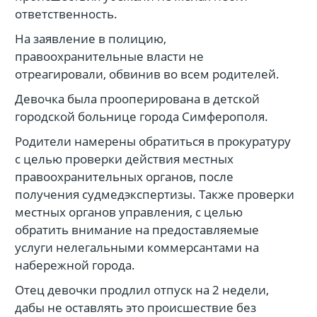
ответственность.
На заявление в полицию,
правоохранительные власти не
отреагировали, обвинив во всем родителей.
Девочка была прооперирована в детской
городской больнице города Симферополя.
Родители намерены обратиться в прокуратуру
с целью проверки действия местных
правоохранительных органов, после
получения судмедэкспертизы. Также проверки
местных органов управления, с целью
обратить внимание на предоставляемые
услуги нелегальными коммерсантами на
набережной города.
Отец девочки продлил отпуск на 2 недели,
дабы не оставлять это происшествие без