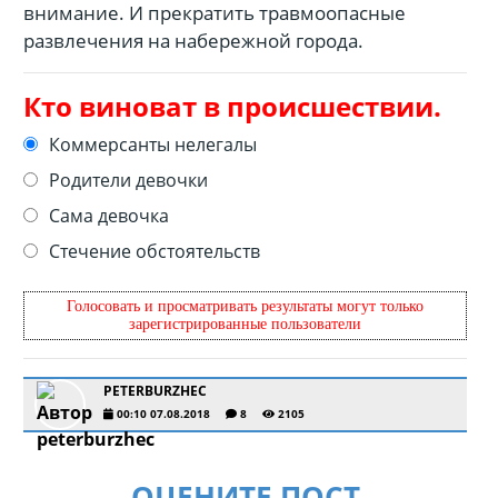
внимание. И прекратить травмоопасные
развлечения на набережной города.
Кто виноват в происшествии.
Коммерсанты нелегалы
Родители девочки
Сама девочка
Стечение обстоятельств
Голосовать и просматривать результаты могут только
зарегистрированные пользователи
PETERBURZHEC
00:10 07.08.2018
8
2105
ОЦЕНИТЕ ПОСТ