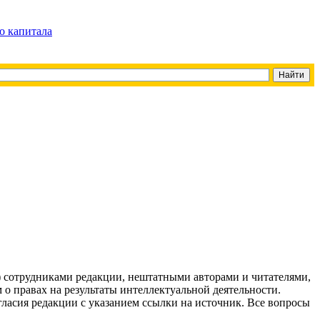
о капитала
g) сотрудниками редакции, нештатными авторами и читателями,
 о правах на результаты интеллектуальной деятельности.
огласия редакции с указанием ссылки на источник. Все вопросы