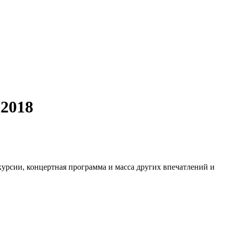
-2018
скурсии, концертная программа и масса других впечатлений и