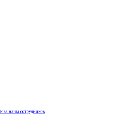
Р за найм сотрудников