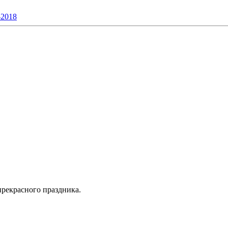
прекрасного праздника.