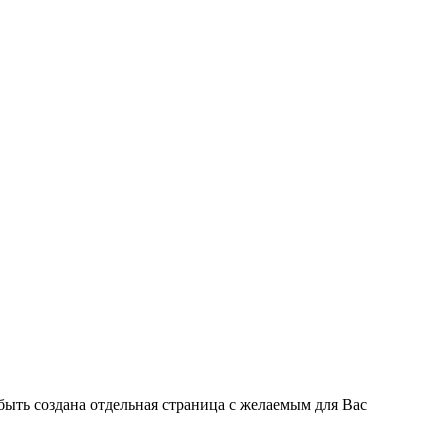
быть создана отдельная страница с желаемым для Вас