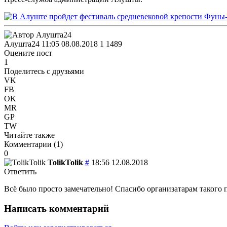
Алушта24
11:05 08.08.2018
1
1489
Оцените пост
1
Поделитесь с друзьями
VK
FB
OK
MR
GP
TW
Читайте также
Комментарии (
1
)
0
TolikTolik
#
18:56 12.08.2018
Ответить
Всё было просто замечательно! Спасибо организатарам такого 
Написать комментарий