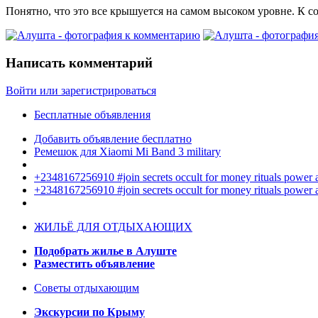
Понятно, что это все крышуется на самом высоком уровне. К со
Написать комментарий
Войти или зарегистрироваться
Бесплатные объявления
Добавить объявление бесплатно
Ремешок для Xiaomi Mi Band 3 military
+2348167256910 #join secrets occult for money rituals power
+2348167256910 #join secrets occult for money rituals power
ЖИЛЬЁ ДЛЯ ОТДЫХАЮЩИХ
Подобрать жилье в Алуште
Разместить объявление
Советы отдыхающим
Экскурсии по Крыму