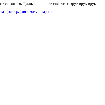
ех, кого выбрали, а они не стесняются и врут, врут, врут.