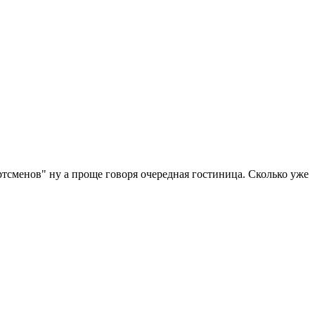
ртсменов" ну а проще говоря очередная гостиница. Сколько уже