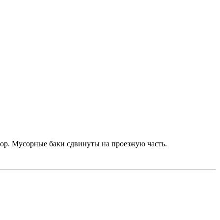
бор. Мусорные баки сдвинуты на проезжую часть.