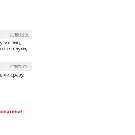
ОТВЕТИТЬ
угих лиц,
ться слухи,
ОТВЕТИТЬ
ыли сразу.