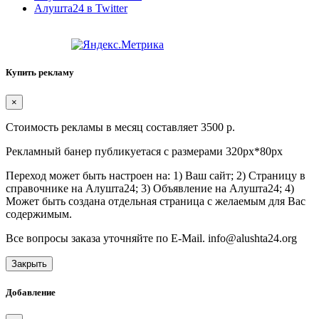
Алушта24 в Twitter
Купить рекламу
×
Стоимость рекламы в месяц составляет 3500 р.
Рекламный банер публикуетася с размерами 320px*80px
Переход может быть настроен на: 1) Ваш сайт; 2) Страницу в
справочнике на Алушта24; 3) Объявление на Алушта24; 4)
Может быть создана отдельная страница с желаемым для Вас
содержимым.
Все вопросы заказа уточняйте по E-Mail. info@alushta24.org
Закрыть
Добавление