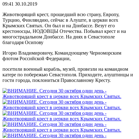
09:41 30.10.2019
Животворящий крест, прошедший всю страну, Европу,
Турцию, Финляндию, сейчас в Алуште, в церкви всех
Крымских Святых. Он был и на Донбассе. Везут его
крестоносцы, НОДОВЦЫ Отечества. Побывал крест и на
многострадальном Донбассе. На днях в Севастополе
благодаря Осипову
Игорю Владимировичу, Командующему Черноморским
флотом Российской Федерации,
посетили военный корабль, музей, провезли на командном
катере по побережью Севастополя. Приходите, алуштинцы и
гости города, поклониться Православному Кресту.