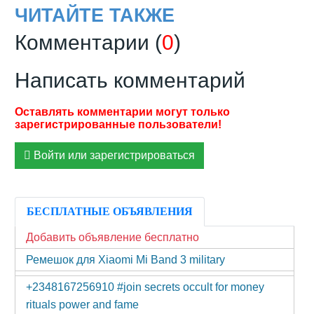
ЧИТАЙТЕ ТАКЖЕ
Комментарии (
0
)
Написать комментарий
Войти или зарегистрироваться
БЕСПЛАТНЫЕ ОБЪЯВЛЕНИЯ
Добавить объявление бесплатно
Ремешок для Xiaomi Mi Band 3 military
+2348167256910 #join secrets occult for money
rituals power and fame