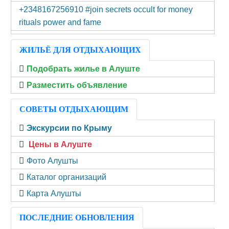
+2348167256910 #join secrets occult for money
rituals power and fame
ЖИЛЬЁ ДЛЯ ОТДЫХАЮЩИХ
Подобрать жилье в Алуште
Разместить объявление
СОВЕТЫ ОТДЫХАЮЩИМ
Экскурсии по Крыму
Цены в Алуште
Фото Алушты
Каталог организаций
Карта Алушты
ПОСЛЕДНИЕ ОБНОВЛЕНИЯ