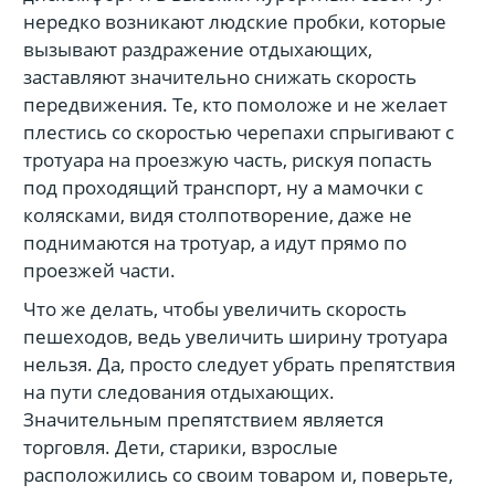
нередко возникают людские пробки, которые
вызывают раздражение отдыхающих,
заставляют значительно снижать скорость
передвижения. Те, кто помоложе и не желает
плестись со скоростью черепахи спрыгивают с
тротуара на проезжую часть, рискуя попасть
под проходящий транспорт, ну а мамочки с
колясками, видя столпотворение, даже не
поднимаются на тротуар, а идут прямо по
проезжей части.
Что же делать, чтобы увеличить скорость
пешеходов, ведь увеличить ширину тротуара
нельзя. Да, просто следует убрать препятствия
на пути следования отдыхающих.
Значительным препятствием является
торговля. Дети, старики, взрослые
расположились со своим товаром и, поверьте,