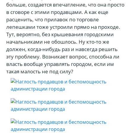
больше, создается впечатление, что она просто
в сговоре с этими продавцами. А как еще
расценить, что прилавок по торговле
лепешками тоже устроили прямо на проходе.
Тут, вероятно, без крышевания городскими
начальниками не обошлось. Ну кто-то же
должен, когда-нибудь раз и навсегда решить
эту проблему. Возникает вопрос, способна ли
власть вообще управлять городом, если им
такая малость не под силу?