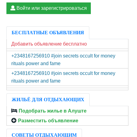
Войти или зарегистрироваться
БЕСПЛАТНЫЕ ОБЪЯВЛЕНИЯ
Добавить объявление бесплатно
+2348167256910 #join secrets occult for money
rituals power and fame
+2348167256910 #join secrets occult for money
rituals power and fame
ЖИЛЬЁ ДЛЯ ОТДЫХАЮЩИХ
Подобрать жилье в Алуште
Разместить объявление
СОВЕТЫ ОТДЫХАЮЩИМ