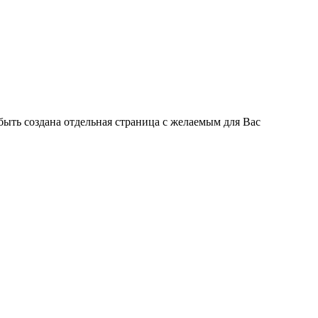
быть создана отдельная страница с желаемым для Вас