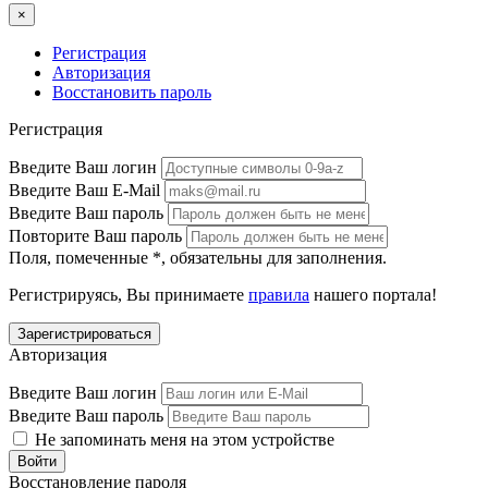
×
Регистрация
Авторизация
Восстановить пароль
Регистрация
Введите Ваш логин
Введите Ваш E-Mail
Введите Ваш пароль
Повторите Ваш пароль
Поля, помеченные
*
, обязательны для заполнения.
Регистрируясь, Вы принимаете
правила
нашего портала!
Авторизация
Введите Ваш логин
Введите Ваш пароль
Не запоминать меня на этом устройстве
Восстановление пароля