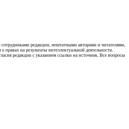
g) сотрудниками редакции, нештатными авторами и читателями,
 о правах на результаты интеллектуальной деятельности.
огласия редакции с указанием ссылки на источник. Все вопросы