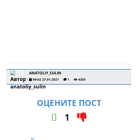
ANATOLIY_SULIN
09:02 27.01.2021
1
4205
ОЦЕНИТЕ ПОСТ
1