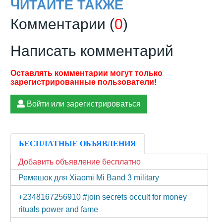
ЧИТАЙТЕ ТАКЖЕ
Комментарии (
0
)
Написать комментарий
Войти или зарегистрироваться
БЕСПЛАТНЫЕ ОБЪЯВЛЕНИЯ
Добавить объявление бесплатно
Ремешок для Xiaomi Mi Band 3 military
+2348167256910 #join secrets occult for money
rituals power and fame