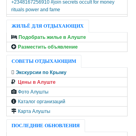
+2348167256910 #join secrets occult for money
rituals power and fame
ЖИЛЬЁ ДЛЯ ОТДЫХАЮЩИХ
Подобрать жилье в Алуште
Разместить объявление
СОВЕТЫ ОТДЫХАЮЩИМ
Экскурсии по Крыму
Цены в Алуште
Фото Алушты
Каталог организаций
Карта Алушты
ПОСЛЕДНИЕ ОБНОВЛЕНИЯ