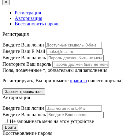
×
Регистрация
Авторизация
Восстановить пароль
Регистрация
Введите Ваш логин
Введите Ваш E-Mail
Введите Ваш пароль
Повторите Ваш пароль
Поля, помеченные
*
, обязательны для заполнения.
Регистрируясь, Вы принимаете
правила
нашего портала!
Авторизация
Введите Ваш логин
Введите Ваш пароль
Не запоминать меня на этом устройстве
Восстановление пароля