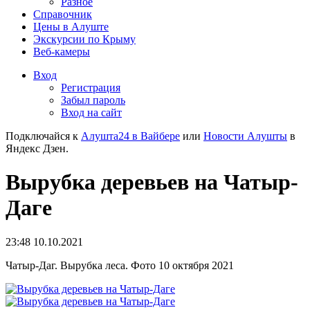
Разное
Справочник
Цены в Алуште
Экскурсии по Крыму
Веб-камеры
Вход
Регистрация
Забыл пароль
Вход на сайт
Подключайся к
Алушта24 в Вайбере
или
Новости Алушты
в
Яндекс Дзен.
Вырубка деревьев на Чатыр-
Даге
23:48 10.10.2021
Чатыр-Даг. Вырубка леса. Фото 10 октября 2021