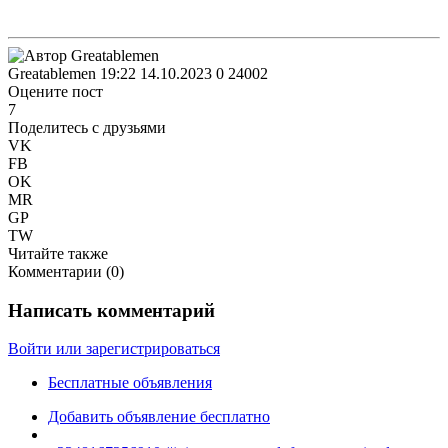
Greatablemen
19:22 14.10.2023
0
24002
Оцените пост
7
Поделитесь с друзьями
VK
FB
OK
MR
GP
TW
Читайте также
Комментарии (
0
)
Написать комментарий
Войти или зарегистрироваться
Бесплатные объявления
Добавить объявление бесплатно