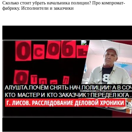
Сколько стоит убрать начальника полиции? Про компромат-
фабрику. Исполнители и заказчики