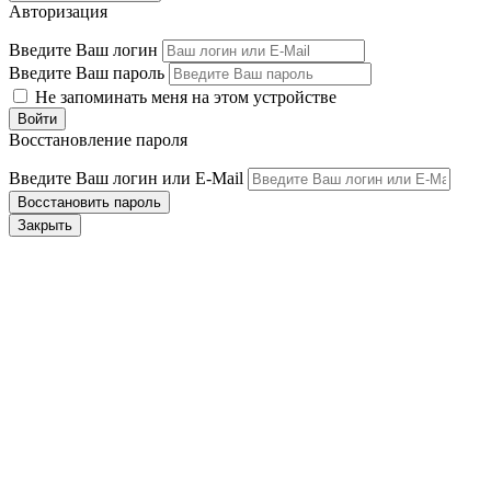
Авторизация
Введите Ваш логин
Введите Ваш пароль
Не запоминать меня на этом устройстве
Восстановление пароля
Введите Ваш логин или E-Mail
Закрыть