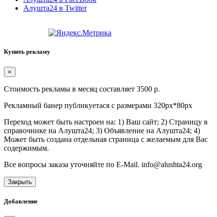
Алушта24 в Twitter
Купить рекламу
×
Стоимость рекламы в месяц составляет 3500 р.
Рекламный банер публикуетася с размерами 320px*80px
Переход может быть настроен на: 1) Ваш сайт; 2) Страницу в
справочнике на Алушта24; 3) Объявление на Алушта24; 4)
Может быть создана отдельная страница с желаемым для Вас
содержимым.
Все вопросы заказа уточняйте по E-Mail. info@alushta24.org
Закрыть
Добавление