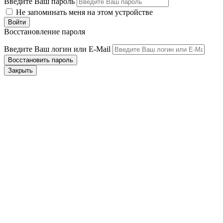
Введите Ваш пароль
Не запоминать меня на этом устройстве
Восстановление пароля
Введите Ваш логин или E-Mail
Закрыть