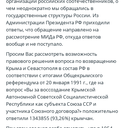
организаций российских соотечественников, о
чем неоднократно мы обращались в
государственные структуры России. Из
Администрации Президента РФ приходили
ответы, что обращение направлено на
рассмотрение МИДа РФ, откуда ответов
вообще и не поступало.
Просим Вас рассмотреть возможность
правового решения вопроса по возвращению
Крыма и Севастополя в состав РФ в
соответствии с итогами Общекрымского
референдума от 20 января 1991 г., где на
вопрос «Вы за воссоздание Крымской
Автономной Советской Социалистической
Республики как субъекта Союза ССР и
участника Союзного договора?» положительно
ответили 1343855 (93,26%) крымчан.