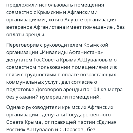
предложили использовать помещения
совместно с Крымскими Афганскими
организациями , хотя в Алуште организация
ветеранов Афганистана имеет помещение , без
оплаты аренды.
Переговорив с руководителем Крымской
организации «Инвалиды Афганистана»
депутатом ГосСовета Крыма А.Шуваловым о
совместном пользовании помещениями и в
связи с трудностями в оплате возрастающих
коммунальных услуг , дал согласие о
подготовке Договоров аренды по 104 кв.метра
без указаний нумерации помещений.
Однако руководители крымских Афганских
организации , депутаты Государственного
Совета Крыма , от правящей партии «Единая
Россия» А.Шувалов и С.Тарасов , без