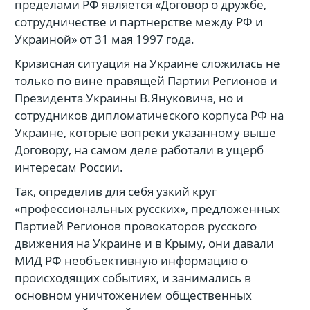
пределами РФ является «Договор о дружбе,
сотрудничестве и партнерстве между РФ и
Украиной» от 31 мая 1997 года.
Кризисная ситуация на Украине сложилась не
только по вине правящей Партии Регионов и
Президента Украины В.Януковича, но и
сотрудников дипломатического корпуса РФ на
Украине, которые вопреки указанному выше
Договору, на самом деле работали в ущерб
интересам России.
Так, определив для себя узкий круг
«профессиональных русских», предложенных
Партией Регионов провокаторов русского
движения на Украине и в Крыму, они давали
МИД РФ необъективную информацию о
происходящих событиях, и занимались в
основном уничтожением общественных