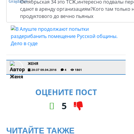
Октябрьская 34 это ТСЖ,интересно подвалы пер
сдают в аренду организациям?Кого там только н
продуктового до вечно пьяных
ЖЕНЯ
20:37 09.04.2016
4
1861
ОЦЕНИТЕ ПОСТ
5
ЧИТАЙТЕ ТАКЖЕ