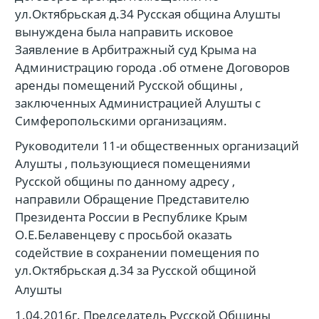
ул.Октябрьская д.34 Русская община Алушты
вынуждена была направить исковое
Заявление в Арбитражный суд Крыма на
Администрацию города .об отмене Договоров
аренды помещений Русской общины ,
заключенных Администрацией Алушты с
Симферопольскими организациям.
Руководители 11-и общественных организаций
Алушты , пользующиеся помещениями
Русской общины по данному адресу ,
направили Обращение Представителю
Президента России в Республике Крым
О.Е.Белавенцеву с просьбой оказать
содействие в сохранении помещения по
ул.Октябрьская д.34 за Русской общиной
Алушты
1.04.2016г. Председатель Русской Общины