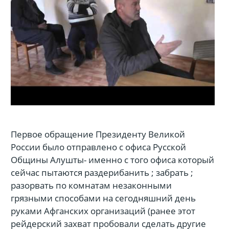
Первое обращение Президенту Великой
России было отправлено с офиса Русской
Общины Алушты- именно с того офиса который
сейчас пытаются раздерибанить ; забрать ;
разорвать по комнатам незаконными
грязными способами на сегодняшний день
руками Афганских организаций (ранее этот
рейдерский захват пробовали сделать другие