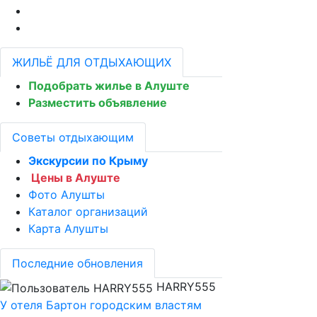
ЖИЛЬЁ ДЛЯ ОТДЫХАЮЩИХ
Подобрать жилье в Алуште
Разместить объявление
Советы отдыхающим
Экскурсии по Крыму
Цены в Алуште
Фото Алушты
Каталог организаций
Карта Алушты
Последние обновления
HARRY555
У отеля Бартон городским властям