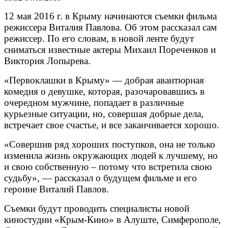
12 мая 2016 г. в Крыму начинаются съемки фильма
режиссера Виталия Павлова. Об этом рассказал сам
режиссер. По его словам, в новой ленте будут
сниматься известные актеры Михаил Пореченков и
Виктория Лопырева.
«Первоклашки в Крыму» — добрая авантюрная
комедия о девушке, которая, разочаровавшись в
очередном мужчине, попадает в различные
курьезные ситуации, но, совершая добрые дела,
встречает свое счастье, и все заканчивается хорошо.
«Совершив ряд хороших поступков, она не только
изменила жизнь окружающих людей к лучшему, но
и свою собственную – потому что встретила свою
судьбу», — рассказал о будущем фильме и его
героине Виталий Павлов.
Съемки будут проводить специалисты новой
киностудии «Крым-Кино» в Алуште, Симферополе,