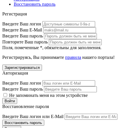
Восстановить пароль
Регистрация
Введите Ваш логин
Введите Ваш E-Mail
Введите Ваш пароль
Повторите Ваш пароль
Поля, помеченные
*
, обязательны для заполнения.
Регистрируясь, Вы принимаете
правила
нашего портала!
Авторизация
Введите Ваш логин
Введите Ваш пароль
Не запоминать меня на этом устройстве
Восстановление пароля
Введите Ваш логин или E-Mail