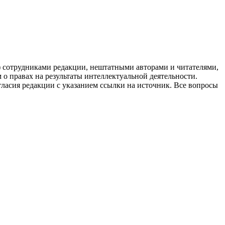
g) сотрудниками редакции, нештатными авторами и читателями,
 о правах на результаты интеллектуальной деятельности.
огласия редакции с указанием ссылки на источник. Все вопросы