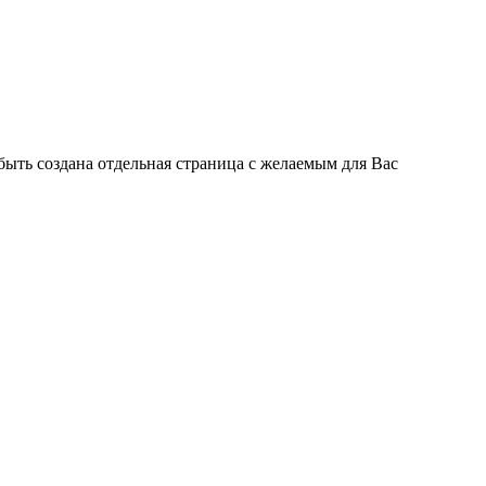
быть создана отдельная страница с желаемым для Вас