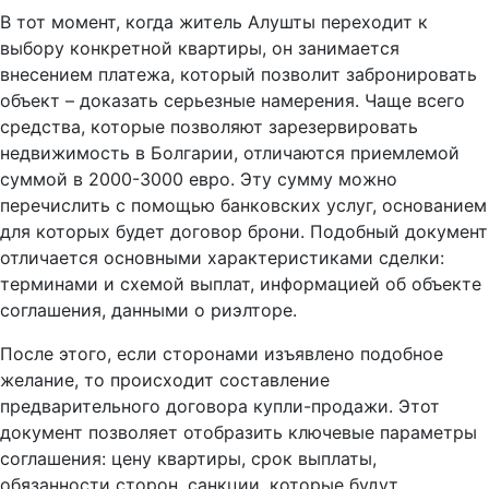
В тот момент, когда житель Алушты переходит к
выбору конкретной квартиры, он занимается
внесением платежа, который позволит забронировать
объект – доказать серьезные намерения. Чаще всего
средства, которые позволяют зарезервировать
недвижимость в Болгарии, отличаются приемлемой
суммой в 2000-3000 евро. Эту сумму можно
перечислить с помощью банковских услуг, основанием
для которых будет договор брони. Подобный документ
отличается основными характеристиками сделки:
терминами и схемой выплат, информацией об объекте
соглашения, данными о риэлторе.
После этого, если сторонами изъявлено подобное
желание, то происходит составление
предварительного договора купли-продажи. Этот
документ позволяет отобразить ключевые параметры
соглашения: цену квартиры, срок выплаты,
обязанности сторон, санкции, которые будут