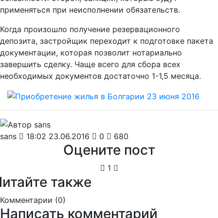
применяться при неисполнении обязательств.
Когда произошло получение резервационного
депозита, застройщик переходит к подготовке пакета
документации, которая позволит нотариально
завершить сделку. Чаще всего для сбора всех
необходимых документов достаточно 1-1,5 месяца.
sans
18:02 23.06.2016
0
680
Оцените пост
1
Читайте также
Комментарии (
0
)
Написать комментарий