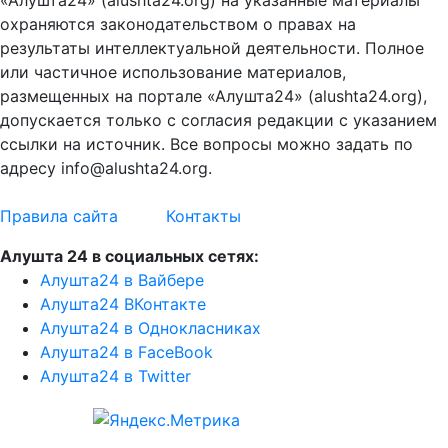
«Алушта24» (alushta24.org) на указанные материалы
охраняются законодательством о правах на
результаты интеллектуальной деятельности. Полное
или частичное использование материалов,
размещенных на портале «Алушта24» (alushta24.org),
допускается только с согласия редакции с указанием
ссылки на источник. Все вопросы можно задать по
адресу info@alushta24.org.
Правила сайта
Контакты
Алушта 24 в социальных сетях:
Алушта24 в Вайбере
Алушта24 ВКонтакте
Алушта24 в Однокласниках
Алушта24 в FaceBook
Алушта24 в Twitter