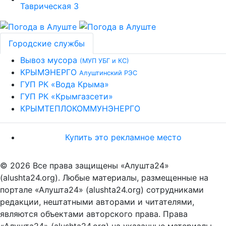
Городские службы
Вывоз мусора
(МУП УБГ и КС)
КРЫМЭНЕРГО
Алуштинский РЭС
ГУП РК «Вода Крыма»
ГУП РК «Крымгазсети»
КРЫМТЕПЛОКОММУНЭНЕРГО
Купить это рекламное место
© 2026 Все права защищены «Алушта24»
(alushta24.org). Любые материалы, размещенные на
портале «Алушта24» (alushta24.org) сотрудниками
редакции, нештатными авторами и читателями,
являются объектами авторского права. Права