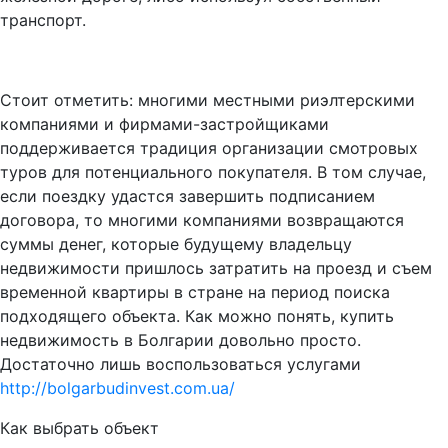
транспорт.
Стоит отметить: многими местными риэлтерскими
компаниями и фирмами-застройщиками
поддерживается традиция организации смотровых
туров для потенциального покупателя. В том случае,
если поездку удастся завершить подписанием
договора, то многими компаниями возвращаются
суммы денег, которые будущему владельцу
недвижимости пришлось затратить на проезд и съем
временной квартиры в стране на период поиска
подходящего объекта. Как можно понять, купить
недвижимость в Болгарии довольно просто.
Достаточно лишь воспользоваться услугами
http://bolgarbudinvest.com.ua/
Как выбрать объект