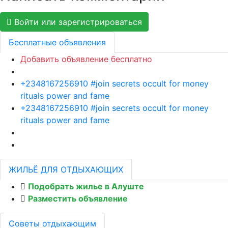
Войти или зарегистрироваться
Бесплатные объявления
Добавить объявление бесплатно
+2348167256910 #join secrets occult for money
rituals power and fame
+2348167256910 #join secrets occult for money
rituals power and fame
ЖИЛЬЁ ДЛЯ ОТДЫХАЮЩИХ
Подобрать жилье в Алуште
Разместить объявление
Советы отдыхающим