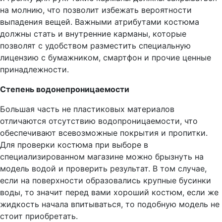
на молнию, что позволит избежать вероятности
выпадения вещей. Важными атрибутами костюма
должны стать и внутренние карманы, которые
позволят с удобством разместить специальную
лицензию с бумажником, смартфон и прочие ценные
принадлежности.
Степень водонепроницаемости
Большая часть не пластиковых материалов
отличаются отсутствию водопроницаемости, что
обеспечивают всевозможные покрытия и пропитки.
Для проверки костюма при выборе в
специализированном магазине можно брызнуть на
модель водой и проверить результат. В том случае,
если на поверхности образовались крупные бусинки
воды, то значит перед вами хороший костюм, если же
жидкость начала впитываться, то подобную модель не
стоит приобретать.