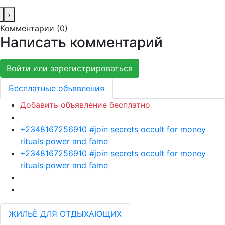
›
Комментарии (
0
)
Написать комментарий
Войти или зарегистрироваться
Бесплатные объявления
Добавить объявление бесплатно
+2348167256910 #join secrets occult for money
rituals power and fame
+2348167256910 #join secrets occult for money
rituals power and fame
ЖИЛЬЁ ДЛЯ ОТДЫХАЮЩИХ