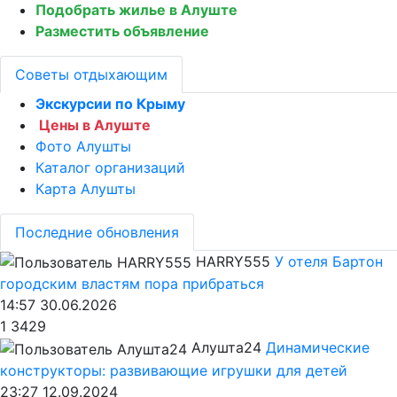
Подобрать жилье в Алуште
Разместить объявление
Советы отдыхающим
Экскурсии по Крыму
Цены в Алуште
Фото Алушты
Каталог организаций
Карта Алушты
Последние обновления
HARRY555
У отеля Бартон
городским властям пора прибраться
14:57 30.06.2026
1
3429
Алушта24
Динамические
конструкторы: развивающие игрушки для детей
23:27 12.09.2024