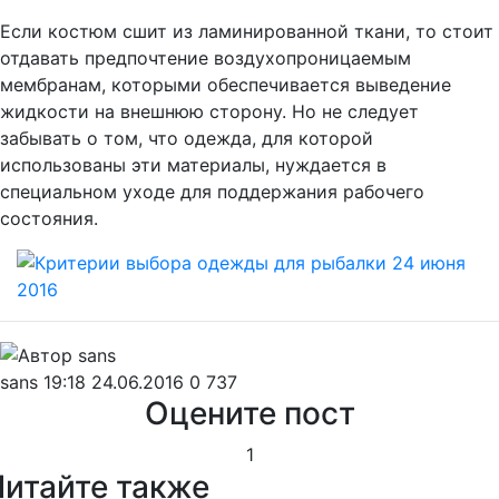
Если костюм сшит из ламинированной ткани, то стоит
отдавать предпочтение воздухопроницаемым
мембранам, которыми обеспечивается выведение
жидкости на внешнюю сторону. Но не следует
забывать о том, что одежда, для которой
использованы эти материалы, нуждается в
специальном уходе для поддержания рабочего
состояния.
sans
19:18 24.06.2016
0
737
Оцените пост
1
Читайте также