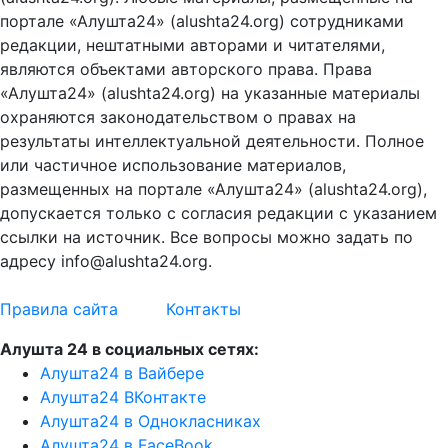
портале «Алушта24» (alushta24.org) сотрудниками
редакции, нештатными авторами и читателями,
являются объектами авторского права. Права
«Алушта24» (alushta24.org) на указанные материалы
охраняются законодательством о правах на
результаты интеллектуальной деятельности. Полное
или частичное использование материалов,
размещенных на портале «Алушта24» (alushta24.org),
допускается только с согласия редакции с указанием
ссылки на источник. Все вопросы можно задать по
адресу info@alushta24.org.
Правила сайта
Контакты
Алушта 24 в социальных сетях:
Алушта24 в Вайбере
Алушта24 ВКонтакте
Алушта24 в Однокласниках
Алушта24 в FaceBook