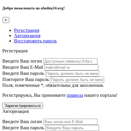
Добро пожаловать на
alushta24.org
!
×
Регистрация
Авторизация
Восстановить пароль
Регистрация
Введите Ваш логин
Введите Ваш E-Mail
Введите Ваш пароль
Повторите Ваш пароль
Поля, помеченные
*
, обязательны для заполнения.
Регистрируясь, Вы принимаете
правила
нашего портала!
Авторизация
Введите Ваш логин
Введите Ваш пароль