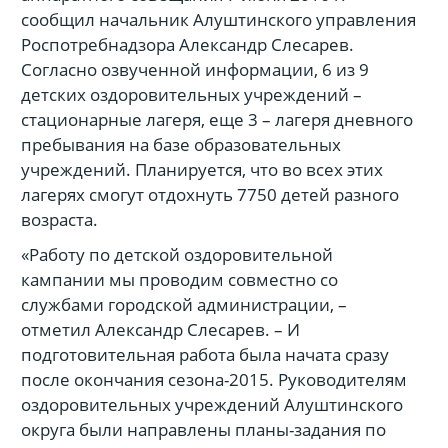
сообщил начальник Алуштинского управления
Роспотребнадзора Александр Слесарев.
Согласно озвученной информации, 6 из 9
детских оздоровительных учреждений –
стационарные лагеря, еще 3 – лагеря дневного
пребывания на базе образовательных
учреждений. Планируется, что во всех этих
лагерях смогут отдохнуть 7750 детей разного
возраста.
«Работу по детской оздоровительной
кампании мы проводим совместно со
службами городской администрации, –
отметил Александр Слесарев. – И
подготовительная работа была начата сразу
после окончания сезона-2015. Руководителям
оздоровительных учреждений Алуштинского
округа были направлены планы-задания по