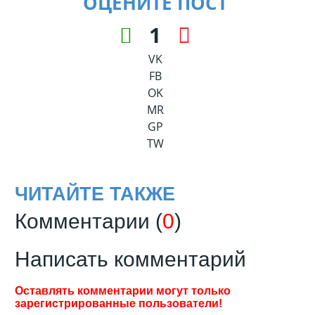
ОЦЕНИТЕ ПОСТ
1
VK
FB
OK
MR
GP
TW
ЧИТАЙТЕ ТАКЖЕ
Комментарии (
0
)
Написать комментарий