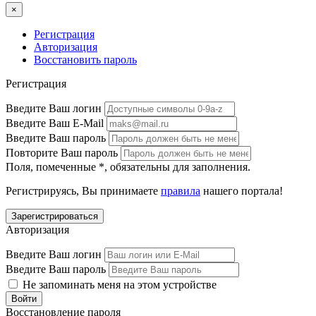
×
Регистрация
Авторизация
Восстановить пароль
Регистрация
Введите Ваш логин
Введите Ваш E-Mail
Введите Ваш пароль
Повторите Ваш пароль
Поля, помеченные
*
, обязательны для заполнения.
Регистрируясь, Вы принимаете
правила
нашего портала!
Авторизация
Введите Ваш логин
Введите Ваш пароль
Не запоминать меня на этом устройстве
Восстановление пароля