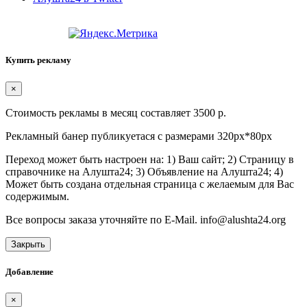
Купить рекламу
×
Стоимость рекламы в месяц составляет 3500 р.
Рекламный банер публикуетася с размерами 320px*80px
Переход может быть настроен на: 1) Ваш сайт; 2) Страницу в
справочнике на Алушта24; 3) Объявление на Алушта24; 4)
Может быть создана отдельная страница с желаемым для Вас
содержимым.
Все вопросы заказа уточняйте по E-Mail. info@alushta24.org
Закрыть
Добавление
×