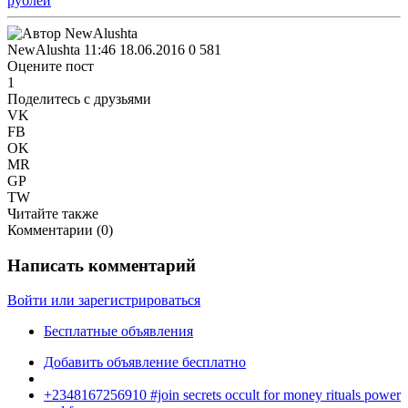
NewAlushta
11:46 18.06.2016
0
581
Оцените пост
1
Поделитесь с друзьями
VK
FB
OK
MR
GP
TW
Читайте также
Комментарии (
0
)
Написать комментарий
Войти или зарегистрироваться
Бесплатные объявления
Добавить объявление бесплатно
+2348167256910 #join secrets occult for money rituals power