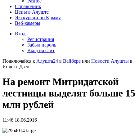
Разное
Справочник
Цены в Алуште
Экскурсии по Крыму
Веб-камеры
Вход
Регистрация
Забыл пароль
Вход на сайт
Подключайся к
Алушта24 в Вайбере
или
Новости Алушты
в
Яндекс Дзен.
На ремонт Митридатской
лестницы выделят больше 15
млн рублей
11:46 18.06.2016